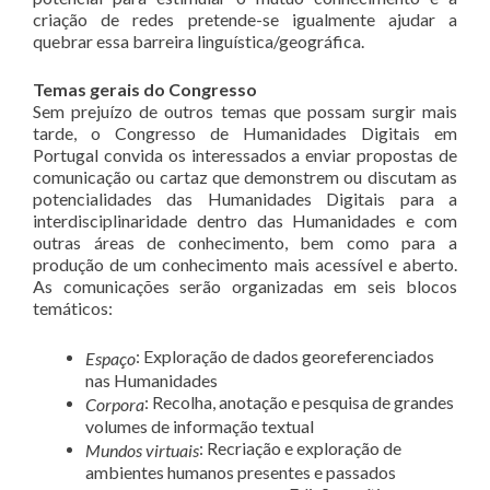
criação de redes pretende-se igualmente ajudar a
quebrar essa barreira linguística/geográfica.
Temas gerais do Congresso
Sem prejuízo de outros temas que possam surgir mais
tarde, o Congresso de Humanidades Digitais em
Portugal convida os interessados a enviar propostas de
comunicação ou cartaz que demonstrem ou discutam as
potencialidades das Humanidades Digitais para a
interdisciplinaridade dentro das Humanidades e com
outras áreas de conhecimento, bem como para a
produção de um conhecimento mais acessível e aberto.
As comunicações serão organizadas em seis blocos
temáticos:
: Exploração de dados georeferenciados
Espaço
nas Humanidades
: Recolha, anotação e pesquisa de grandes
Corpora
volumes de informação textual
: Recriação e exploração de
Mundos virtuais
ambientes humanos presentes e passados