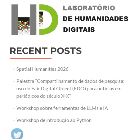
RECENT POSTS
Spatial Humanities 2026
Palestra “Compartilhamento de dados de pesquisa:
uso do Fair Digital Object (FDO) para noticias em
periódicos do século XIX”
Workshop sobre ferramentas de LLMs e IA
Workshop de introdução ao Python