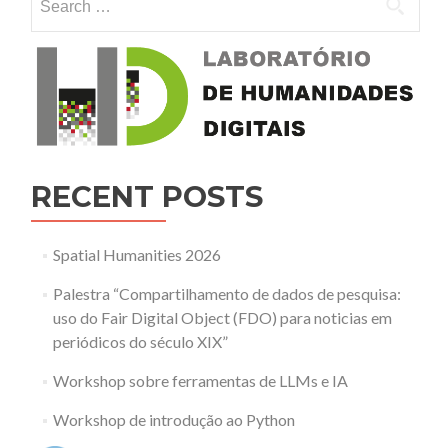
RECENT POSTS
Spatial Humanities 2026
Palestra “Compartilhamento de dados de pesquisa:
uso do Fair Digital Object (FDO) para noticias em
periódicos do século XIX”
Workshop sobre ferramentas de LLMs e IA
Workshop de introdução ao Python