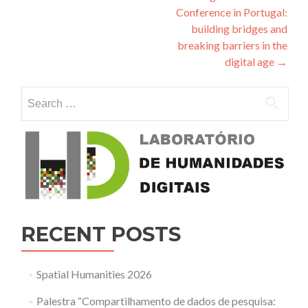
Conference in Portugal:
building bridges and
breaking barriers in the
digital age
→
Search for:
RECENT POSTS
Spatial Humanities 2026
Palestra “Compartilhamento de dados de pesquisa: