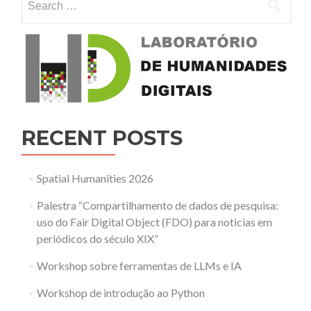
RECENT POSTS
Spatial Humanities 2026
Palestra “Compartilhamento de dados de pesquisa:
uso do Fair Digital Object (FDO) para noticias em
periódicos do século XIX”
Workshop sobre ferramentas de LLMs e IA
Workshop de introdução ao Python