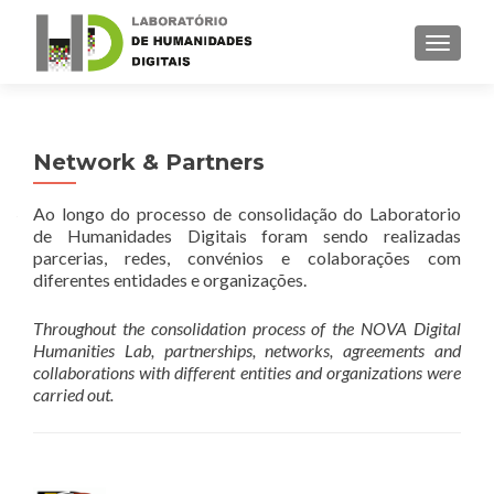
TOGGLE
Network & Partners
Ao longo do processo de consolidação do Laboratorio
de Humanidades Digitais foram sendo realizadas
parcerias, redes, convénios e colaborações com
diferentes entidades e organizações.
Throughout the consolidation process of the NOVA Digital
Humanities Lab, partnerships, networks, agreements and
collaborations with different entities and organizations were
carried out.