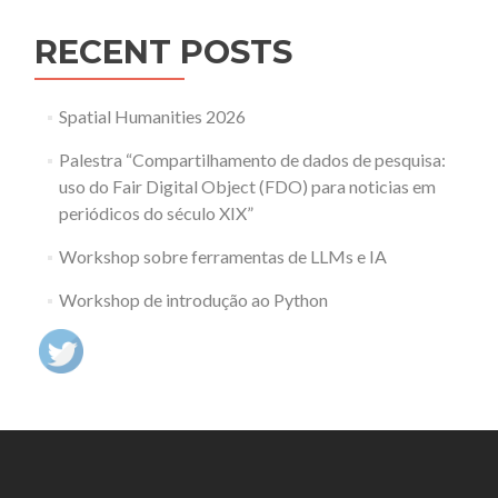
RECENT POSTS
Spatial Humanities 2026
Palestra “Compartilhamento de dados de pesquisa:
uso do Fair Digital Object (FDO) para noticias em
periódicos do século XIX”
Workshop sobre ferramentas de LLMs e IA
Workshop de introdução ao Python