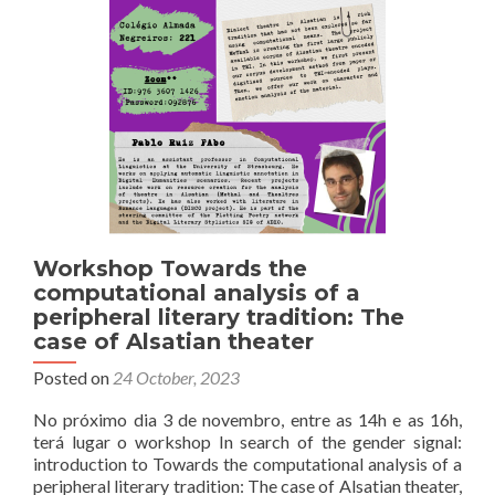
Workshop Towards the
computational analysis of a
peripheral literary tradition: The
case of Alsatian theater
Posted on
24 October, 2023
No próximo dia 3 de novembro, entre as 14h e as 16h,
terá lugar o workshop In search of the gender signal:
introduction to Towards the computational analysis of a
peripheral literary tradition: The case of Alsatian theater,