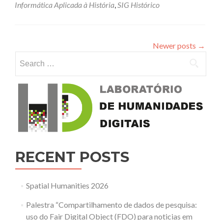
Informática Aplicada à História
,
SIG Histórico
Newer posts
→
Search for:
RECENT POSTS
Spatial Humanities 2026
Palestra “Compartilhamento de dados de pesquisa:
uso do Fair Digital Object (FDO) para noticias em